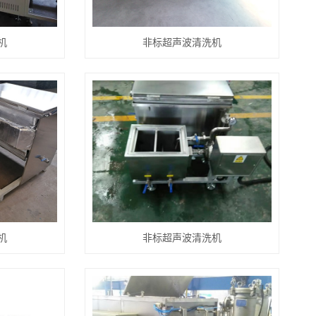
机
非标超声波清洗机
机
非标超声波清洗机