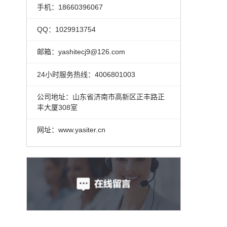
手机：18660396067
QQ：1029913754
邮箱：yashitecj9@126.com
24小时服务热线：4006801003
公司地址：山东省济南市高新区正丰路正
丰大厦308室
网址：www.yasiter.cn