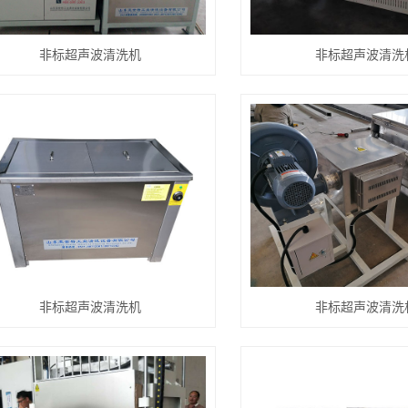
非标超声波清洗机
非标超声波清洗
非标超声波清洗机
非标超声波清洗