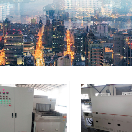
标超声波清洗机
式高压喷淋清洗机
业超声波清洗机
自动超声波清洗机
挂链超声波清洗机
位旋转喷淋清洗机