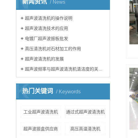
N
新闻资讯
News
超声波清洗机的操作说明
超声波清洗技术的应用
电镀厂超声波振板批发
高压清洗机对石材加工的作用
超声波清洗机的发展
超声波频率与超声波清洗机清洁度的关系的简介
K
热门关键词
Keywords
工业超声波清洗机
通过式超声波清洗机
超声波振盒供应商
高压高温清洗机