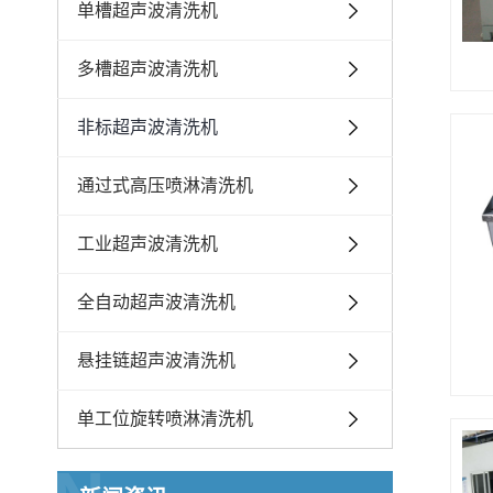
单槽超声波清洗机
多槽超声波清洗机
非标超声波清洗机
通过式高压喷淋清洗机
工业超声波清洗机
全自动超声波清洗机
悬挂链超声波清洗机
单工位旋转喷淋清洗机