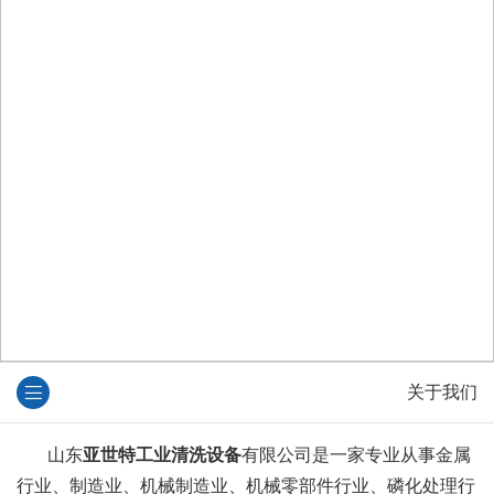
关于我们
山东
亚世特工业清洗设备
有限公司是一家专业从事金属
行业、制造业、机械制造业、机械零部件行业、磷化处理行