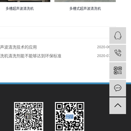
多槽超声波清洗机
多槽式超声波清洗机
声波清洗技术的应用
2020-06-10
洗机清洗剂能不能够达到环保标准
2020-07-21