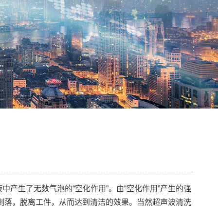
产生了无数气泡的“空化作用”。由“空化作用”产生的强
剥落，脱离工件，从而达到清洁的效果。当然超声波清洗
。