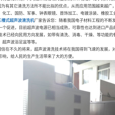
因为有其它清洗方法所不能比拟的优点，从而应用范围越来越广
、化工、国防、军事、钟表眼镜、首饰加工、电镀涂装、橡胶工
三槽式超声波清洗机
厂家告诉您：随着我国电子材料工程的不断发
一个促进，目前超声波电源已相当成熟，可靠性也达到进口产品的水
技术已经向民用方向发展，如带有清洗、消毒、干燥、等功能的
，超声波浴足盆等等。
相信在不久的将来，超声波清洗技术将在我国得到飞速的发展，
影响，给人民的生产生活带来了大的方便。