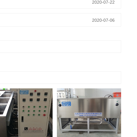
2020-07-22
2020-07-06