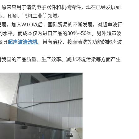
，原来只用于清洗电子器件和机械零件，现在已经发展到
业、印刷、飞机工业等领域。
展，加入WTO以后，国际贸易的不断发展，对超声波行
平，而成本仅为进口产品的30％--50％。另外超声波
餐具
超声波清洗机
，带有治疗、按摩清洗等功能的超声波
对我国的产品质量、生产效率、减少环境污染等方面产生