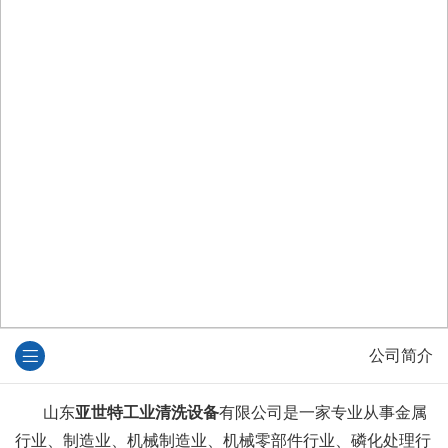
公司简介
山东
亚世特工业清洗设备
有限公司是一家专业从事金属
行业、制造业、机械制造业、机械零部件行业、磷化处理行