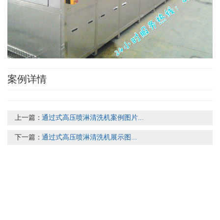
案例详情
上一篇：
通过式高压喷淋清洗机案例图片...
下一篇：
通过式高压喷淋清洗机展示图...