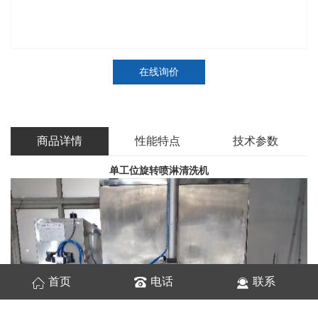
在线询价
商品详情
性能特点
技术参数
单工位旋转喷淋清洗机
首页
电话
联系