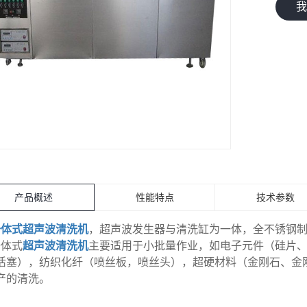
产品概述
性能特点
技术参数
一体式超声波清洗机
，超声波发生器与清洗缸为一体，全不锈钢
一体式
超声波清洗机
主要适用于小批量作业，如电子元件（硅片
活塞），纺织化纤（喷丝板，喷丝头），超硬材料（金刚石、金
产的清洗。