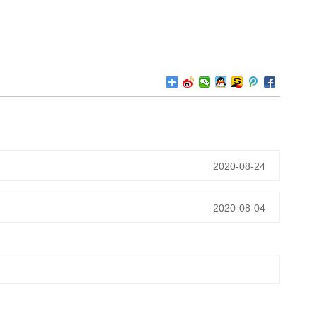
2020-08-24
2020-08-04