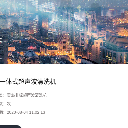
一体式超声波清洗机
类：
青岛非标超声波清洗机
数：
次
期：
2020-08-04 11:02:13