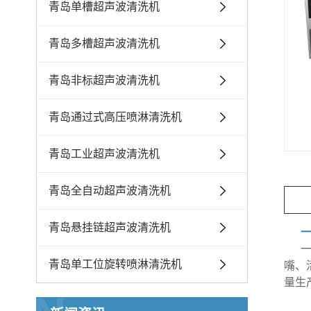
青岛单槽超声波清洗机
青岛多槽超声波清洗机
青岛非标超声波清洗机
青岛通过式高压喷淋清洗机
青岛工业超声波清洗机
青岛全自动超声波清洗机
青岛悬挂链超声波清洗机
青岛单工位旋转喷淋清洗机
嘴、
量生