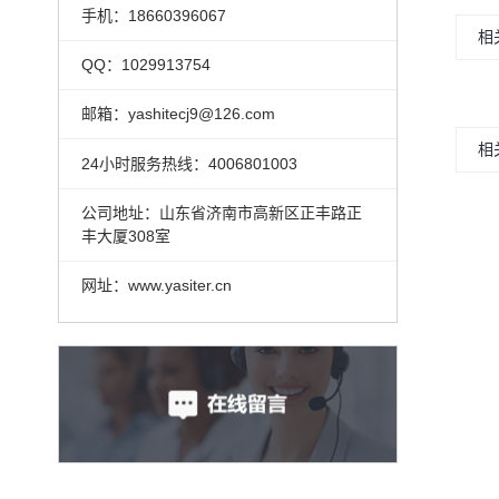
手机：18660396067
相
QQ：1029913754
邮箱：yashitecj9@126.com
相
24小时服务热线：4006801003
公司地址：山东省济南市高新区正丰路正
丰大厦308室
网址：www.yasiter.cn