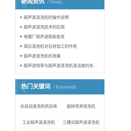
N
新闻资讯
News
超声波清洗机的操作说明
超声波清洗技术的应用
电镀厂超声波振板批发
高压清洗机对石材加工的作用
超声波清洗机的发展
超声波频率与超声波清洗机清洁度的关系的简介
K
热门关键词
Keywords
全自动清洗机供应商
旋转喷淋清洗机
工业超声波清洗机
三槽式超声波清洗机